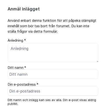
Anmäl inlägget
Använd enbart denna funktion för att påpeka olämpligt
innehåll som bör tas bort från forumet. Du kan inte
ställa frågor via detta formulär.
Anledning *
Ditt namn *
Din e-postadress *
Ditt namn och inlägg kan ses av alla. Din e-post visas aldrig
publikt.