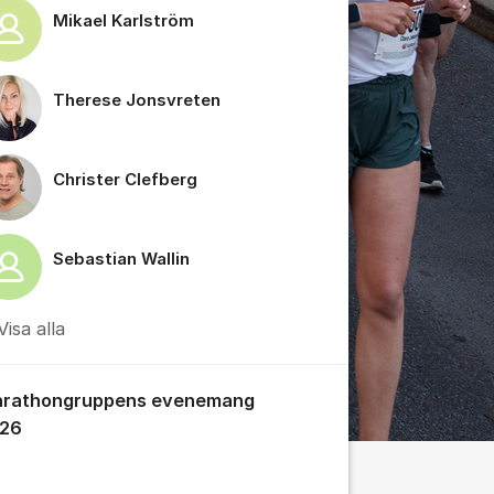
Mikael Karlström
Therese Jonsvreten
Christer Clefberg
Sebastian Wallin
Visa alla
rathongruppens evenemang
26