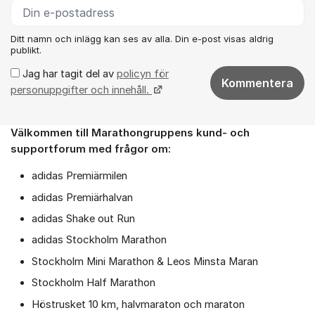
Ditt namn och inlägg kan ses av alla. Din e-post visas aldrig
publikt.
Jag har tagit del av
policyn för
Kommentera
personuppgifter och innehåll.
Välkommen till Marathongruppens kund- och
Om forumet
supportforum med frågor om:
adidas Premiärmilen
adidas Premiärhalvan
adidas Shake out Run
adidas Stockholm Marathon
Stockholm Mini Marathon & Leos Minsta Maran
Stockholm Half Marathon
Höstrusket 10 km, halvmaraton och maraton