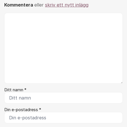
Kommentera
eller
skriv ett nytt inlägg
Kommentar *
Ditt namn *
Din e-postadress *