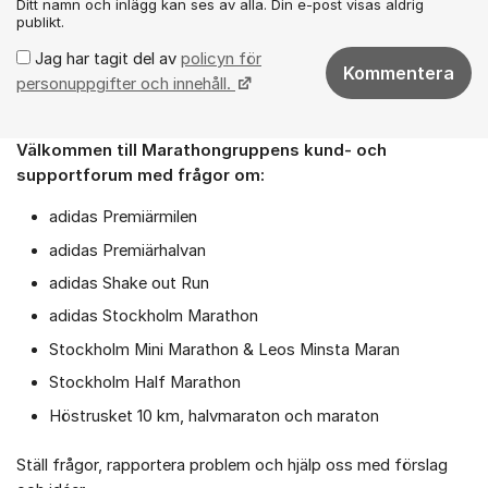
Ditt namn och inlägg kan ses av alla. Din e-post visas aldrig
publikt.
Jag har tagit del av
policyn för
Kommentera
personuppgifter och innehåll.
Välkommen till Marathongruppens kund- och
Om forumet
supportforum med frågor om:
adidas Premiärmilen
adidas Premiärhalvan
adidas Shake out Run
adidas Stockholm Marathon
Stockholm Mini Marathon & Leos Minsta Maran
Stockholm Half Marathon
Höstrusket 10 km, halvmaraton och maraton
Ställ frågor, rapportera problem och hjälp oss med förslag