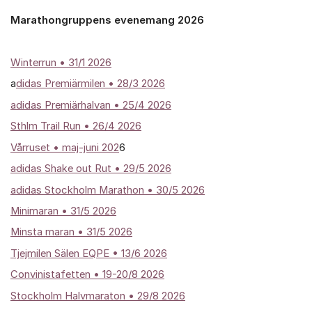
Marathongruppens evenemang 2026
Winterrun
• 31/1 2026
a
didas Premiärmilen • 28/3 2026
adidas Premiärhalvan • 25/4 2026
Sthlm Trail Run • 26/4 2026
Vårruset • maj-juni 202
6
adidas Shake out Rut • 29/5 2026
adidas Stockholm Marathon • 30/5 2026
Minimaran • 31/5 2026
Minsta maran • 31/5 2026
Tjejmilen Sälen EQPE • 13/6 2026
Convinistafetten • 19-20/8 2026
Stockholm Halvmaraton • 29/8 2026