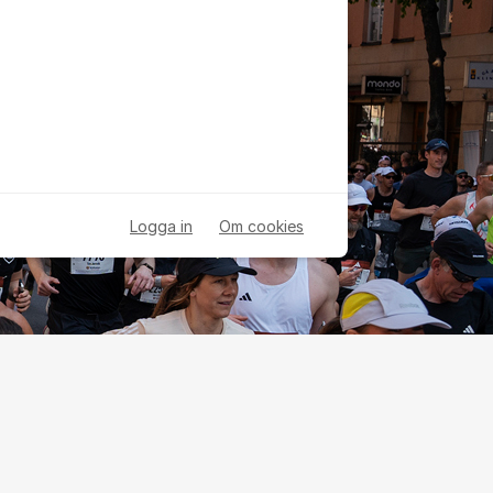
Logga in
Om cookies