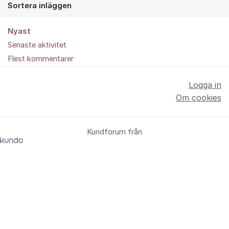
Sortera inläggen
Nyast
Senaste aktivitet
Flest kommentarer
Logga in
Om cookies
Kundforum från